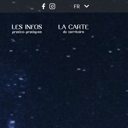
FR
LES INFOS
LA CARTE
pratico-pratiques
du territoire