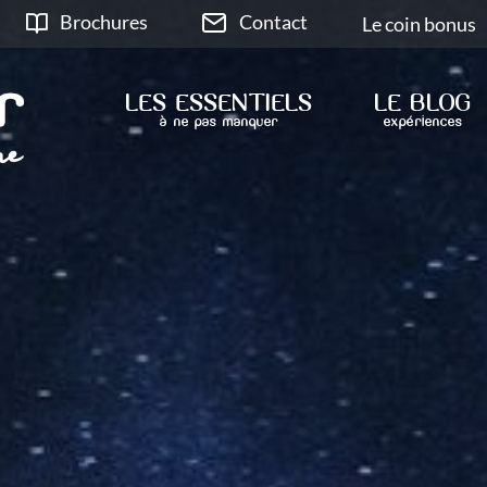
Brochures
Contact
Le coin bonus
LES ESSENTIELS
LE BLOG
à ne pas manquer
expériences