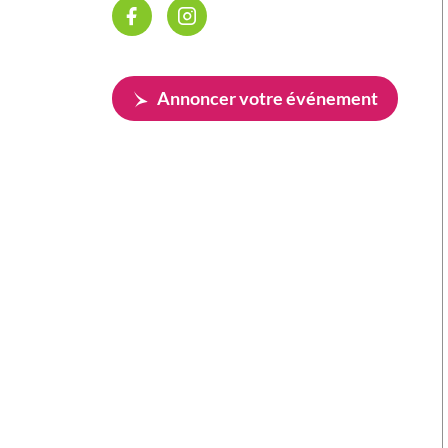
Annoncer votre événement