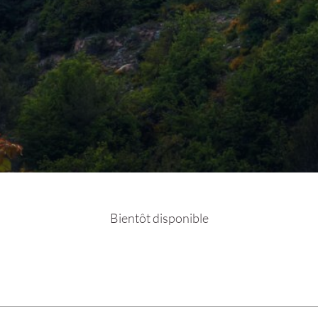
Bientôt disponible