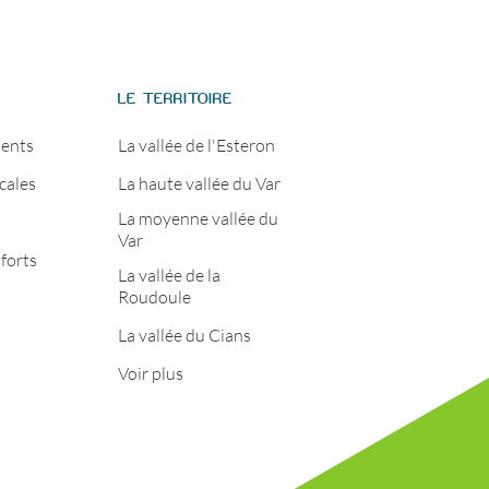
S
LE TERRITOIRE
ents
La vallée de l'Esteron
cales
La haute vallée du Var
La moyenne vallée du
Var
forts
La vallée de la
Roudoule
La vallée du Cians
Voir plus