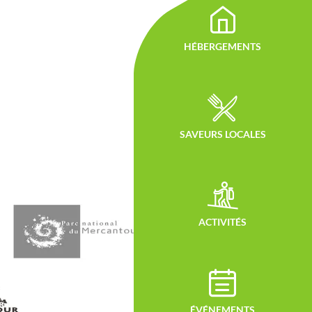
HÉBERGEMENTS
SAVEURS LOCALES
ACTIVITÉS
ÉVÉNEMENTS