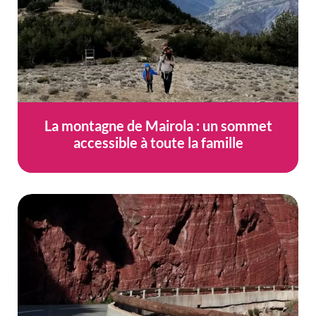
La montagne de Mairola : un sommet
accessible à toute la famille