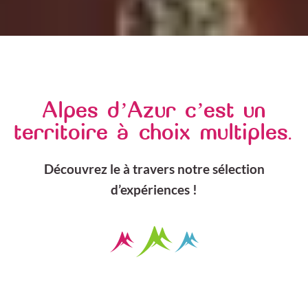
Alpes d’Azur c’est un
territoire à choix multiples.
Découvrez le à travers notre sélection
d’expériences !