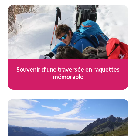
Souvenir d’une traversée en raquettes
mémorable