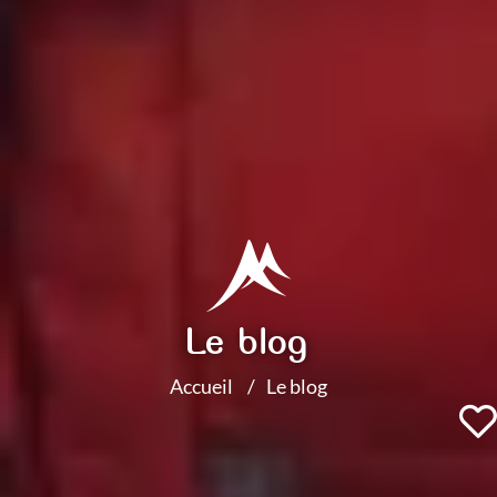
Le blog
Accueil
Le blog