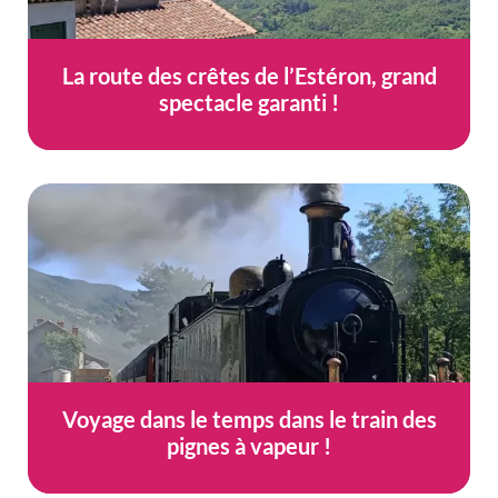
La route des crêtes de l’Estéron, grand
spectacle garanti !
Voyage dans le temps dans le train des
pignes à vapeur !