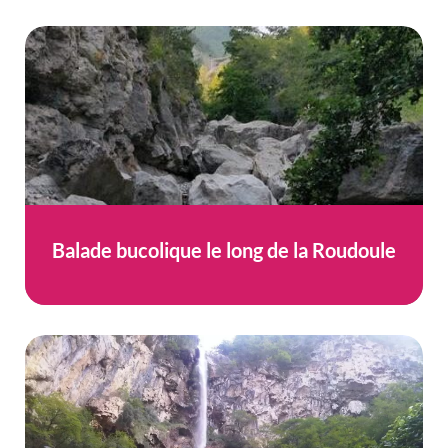
Balade bucolique le long de la Roudoule