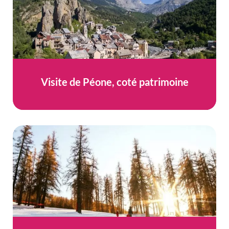
Visite de Péone, coté patrimoine