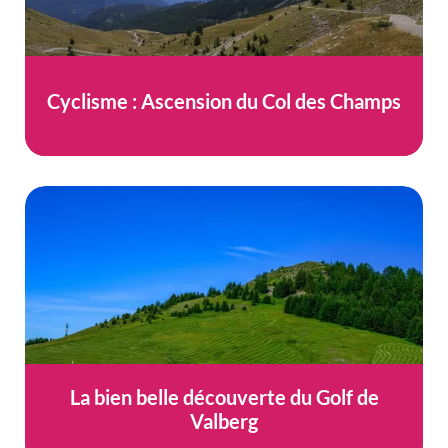
Cyclisme : Ascension du Col des Champs
La bien belle découverte du Golf de
Valberg