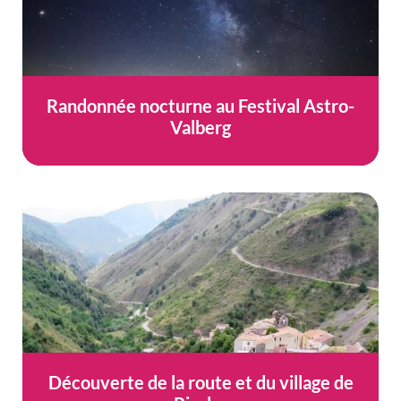
Randonnée nocturne au Festival Astro-
Valberg
Découverte de la route et du village de