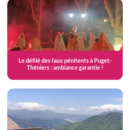
Le défilé des faux pénitents à Puget-
Théniers : ambiance garantie !