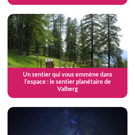
Un sentier qui vous emmène dans
l’espace : le sentier planétaire de
Valberg