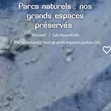
Parcs naturels : nos
grands espaces
préservés
Accueil
Les essentiels
Parcs naturels : nos grands espaces préservés