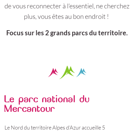
de vous reconnecter à l’essentiel, ne cherchez
plus, vous êtes au bon endroit !
Focus sur les 2 grands parcs du territoire.
Le parc national du
Mercantour
Le Nord du territoire Alpes d’Azur accueille 5