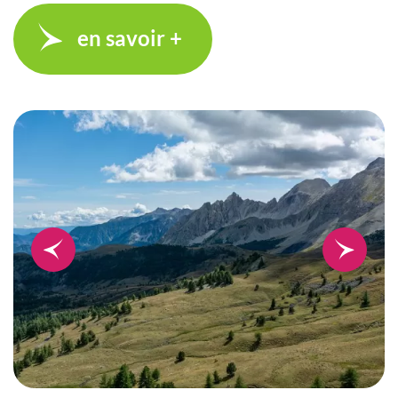
en savoir +