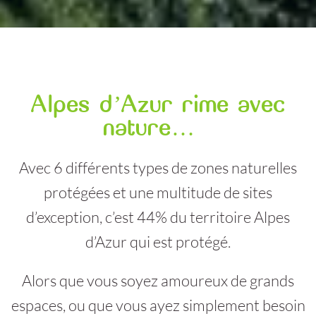
Alpes d’Azur rime avec
nature…
Avec 6 différents types de zones naturelles
protégées et une multitude de sites
d’exception, c’est 44% du territoire Alpes
d’Azur qui est protégé.
Alors que vous soyez amoureux de grands
espaces, ou que vous ayez simplement besoin