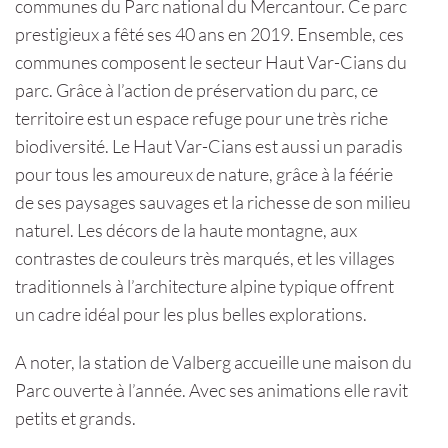
communes du Parc national du Mercantour. Ce parc
prestigieux a fêté ses 40 ans en 2019. Ensemble, ces
communes composent le secteur Haut Var-Cians du
parc. Grâce à l’action de préservation du parc, ce
territoire est un espace refuge pour une très riche
biodiversité. Le Haut Var-Cians est aussi un paradis
pour tous les amoureux de nature, grâce à la féérie
de ses paysages sauvages et la richesse de son milieu
naturel. Les décors de la haute montagne, aux
contrastes de couleurs très marqués, et les villages
traditionnels à l’architecture alpine typique offrent
un cadre idéal pour les plus belles explorations.
A noter, la station de Valberg accueille une maison du
Parc ouverte à l’année. Avec ses animations elle ravit
petits et grands.