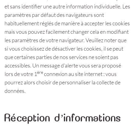
et sans identifier une autre information individuelle. Les
paramètres par défaut des navigateurs sont
habituellement réglés de manière à accepter les cookies
mais vous pouvez facilement changer cela en modifiant
les paramètres de votre navigateur. Veuillez noter que
si vous choisissez de désactiver les cookies, il se peut
que certaines parties de nos services ne soient pas
accessibles. Un message d’alerte vous sera proposé
ère
lors de votre 1
connexion au site internet : vous
pourrez alors choisir de personnaliser la collecte de
données.
Réception d’informations