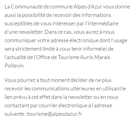
La Communauté de commune Alpes d’Azur vous donne
aussi la possibilité de recevoir des informations
susceptibles de vous intéresser par l’intermédiaire
d’une newsletter. Dans ce cas, vous aurez à nous
communiquer votre adresse électronique dont l’usage
sera strictement limité à vous tenir informé(e) de
l’actualité de l’Office de Tourisme Aunis Marais
Poitevin.
Vous pourrez à tout moment décider de ne plus
recevoir les communications ultérieures en utilisant le
lien prévu à cet effet dans la newsletter ou en nous
contactant par courrier électronique à l’adresse
suivante : tourisme@alpesdazur.fr