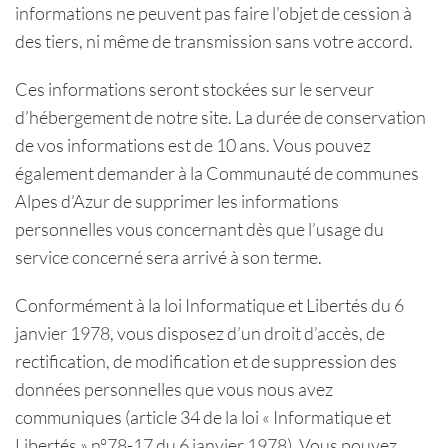
informations ne peuvent pas faire l’objet de cession à
des tiers, ni même de transmission sans votre accord.
Ces informations seront stockées sur le serveur
d’hébergement de notre site. La durée de conservation
de vos informations est de 10 ans. Vous pouvez
également demander à la Communauté de communes
Alpes d’Azur de supprimer les informations
personnelles vous concernant dès que l’usage du
service concerné sera arrivé à son terme.
Conformément à la loi Informatique et Libertés du 6
janvier 1978, vous disposez d’un droit d’accès, de
rectification, de modification et de suppression des
données personnelles que vous nous avez
communiques (article 34 de la loi « Informatique et
Libertés » n°78-17 du 6 janvier 1978). Vous pouvez