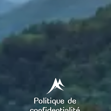
Politique de
confidentialité