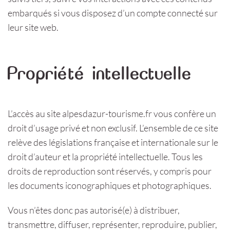
embarqués si vous disposez d’un compte connecté sur
leur site web.
Propriété intellectuelle
L’accès au site alpesdazur-tourisme.fr vous confère un
droit d’usage privé et non exclusif. L’ensemble de ce site
relève des législations française et internationale sur le
droit d’auteur et la propriété intellectuelle. Tous les
droits de reproduction sont réservés, y compris pour
les documents iconographiques et photographiques.
Vous n’êtes donc pas autorisé(e) à distribuer,
transmettre, diffuser, représenter, reproduire, publier,