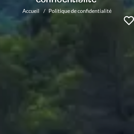
Accueil
Politique de confidentialité