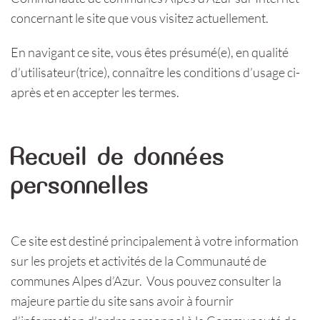
concernant le site que vous visitez actuellement.
En navigant ce site, vous êtes présumé(e), en qualité
d’utilisateur(trice), connaître les conditions d’usage ci-
après et en accepter les termes.
Recueil de données
personnelles
Ce site est destiné principalement à votre information
sur les projets et activités de la Communauté de
communes Alpes d’Azur. Vous pouvez consulter la
majeure partie du site sans avoir à fournir