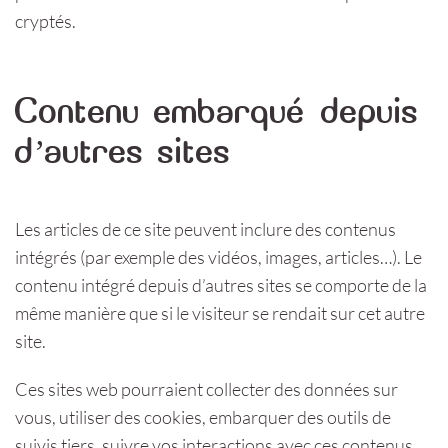
cryptés.
Contenu embarqué depuis
d’autres sites
Les articles de ce site peuvent inclure des contenus
intégrés (par exemple des vidéos, images, articles…). Le
contenu intégré depuis d’autres sites se comporte de la
même manière que si le visiteur se rendait sur cet autre
site.
Ces sites web pourraient collecter des données sur
vous, utiliser des cookies, embarquer des outils de
suivis tiers, suivre vos interactions avec ces contenus