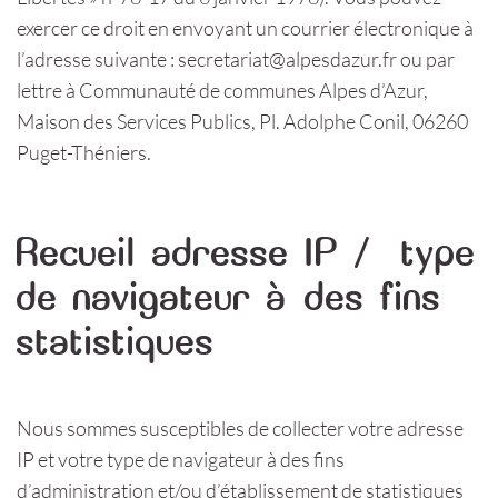
exercer ce droit en envoyant un courrier électronique à
l’adresse suivante : secretariat@alpesdazur.fr ou par
lettre à Communauté de communes Alpes d’Azur,
Maison des Services Publics, Pl. Adolphe Conil, 06260
Puget-Théniers.
Recueil adresse IP / type
de navigateur à des fins
statistiques
Nous sommes susceptibles de collecter votre adresse
IP et votre type de navigateur à des fins
d’administration et/ou d’établissement de statistiques