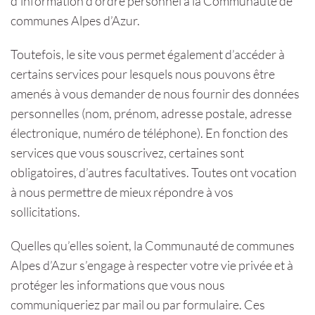
d’information d’ordre personnel à la Communauté de
communes Alpes d’Azur.
Toutefois, le site vous permet également d’accéder à
certains services pour lesquels nous pouvons être
amenés à vous demander de nous fournir des données
personnelles (nom, prénom, adresse postale, adresse
électronique, numéro de téléphone). En fonction des
services que vous souscrivez, certaines sont
obligatoires, d’autres facultatives. Toutes ont vocation
à nous permettre de mieux répondre à vos
sollicitations.
Quelles qu’elles soient, la Communauté de communes
Alpes d’Azur s’engage à respecter votre vie privée et à
protéger les informations que vous nous
communiqueriez par mail ou par formulaire. Ces