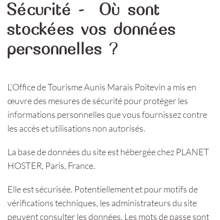
Sécurité – Où sont
stockées vos données
personnelles ?
L’Office de Tourisme Aunis Marais Poitevin a mis en
œuvre des mesures de sécurité pour protéger les
informations personnelles que vous fournissez contre
les accès et utilisations non autorisés.
La base de données du site est hébergée chez PLANET
HOSTER, Paris, France.
Elle est sécurisée. Potentiellement et pour motifs de
vérifications techniques, les administrateurs du site
peuvent consulter les données. Les mots de passe sont