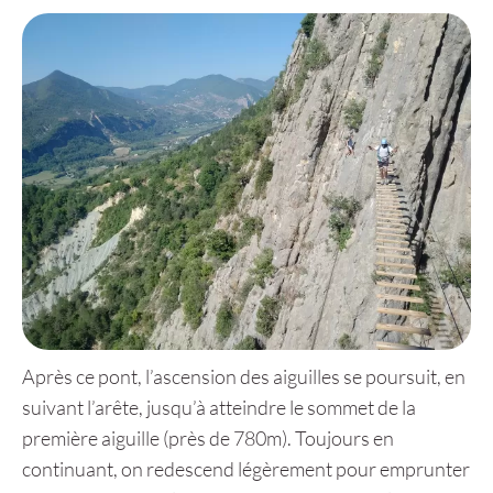
Après ce pont, l’ascension des aiguilles se poursuit, en
suivant l’arête, jusqu’à atteindre le sommet de la
première aiguille (près de 780m). Toujours en
continuant, on redescend légèrement pour emprunter