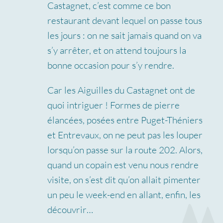
Castagnet, c’est comme ce bon
restaurant devant lequel on passe tous
les jours : on ne sait jamais quand on va
s’y arrêter, et on attend toujours la
bonne occasion pour s’y rendre.
Car les Aiguilles du Castagnet ont de
quoi intriguer ! Formes de pierre
élancées, posées entre Puget-Théniers
et Entrevaux, on ne peut pas les louper
lorsqu’on passe sur la route 202. Alors,
quand un copain est venu nous rendre
visite, on s’est dit qu’on allait pimenter
un peu le week-end en allant, enfin, les
découvrir…