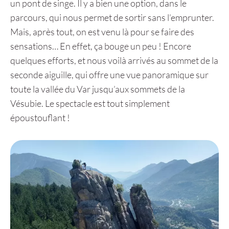
un pont de singe. Il y a bien une option, dans le
parcours, qui nous permet de sortir sans l’emprunter.
Mais, après tout, on est venu là pour se faire des
sensations… En effet, ça bouge un peu ! Encore
quelques efforts, et nous voilà arrivés au sommet de la
seconde aiguille, qui offre une vue panoramique sur
toute la vallée du Var jusqu’aux sommets de la
Vésubie. Le spectacle est tout simplement
époustouflant !