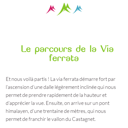
Le parcours de la Via
ferrata
Et nous voilà partis ! La via ferrata démarre fort par
l’ascension d’une dalle légèrement inclinée qui nous
permet de prendre rapidement de la hauteur et
d’apprécier la vue. Ensuite, on arrive sur un pont
himalayen, d’une trentaine de mètres, qui nous
permet de franchir le vallon du Castagnet.