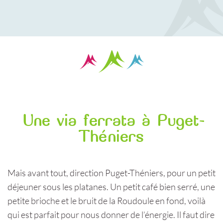
U
ne via ferrata
à Puget-
Théniers
Mais avant tout, direction Puget-Théniers, pour un petit
déjeuner sous les platanes. Un petit café bien serré, une
petite brioche et le bruit de la Roudoule en fond, voilà
qui est parfait pour nous donner de l’énergie. Il faut dire