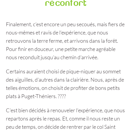
réconfort
Finalement, c’est encore un peu secoués, mais fiers de
nous-mêmes et ravis de l’expérience, que nous
retrouvons la terre ferme, et arrivons dans la forêt.
Pour finir en douceur, une petite marche agréable
nous reconduit jusqu’au chemin d’arrivée.
Certains auraient choisi de pique-niquer au sommet
des aiguilles, d’autres dans la clairière. Nous, après de
telles émotions, on choisit de profiter de bons petits
plats à Puget-Théniers. ????
C’est bien décidés à renouveler l’expérience, que nous
repartons après le repas. Et, comme il nous reste un
peu de temps, on décide de rentrer par le col Saint