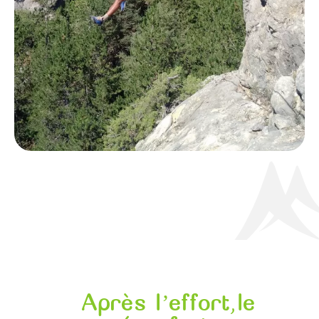
Après l’effort,le