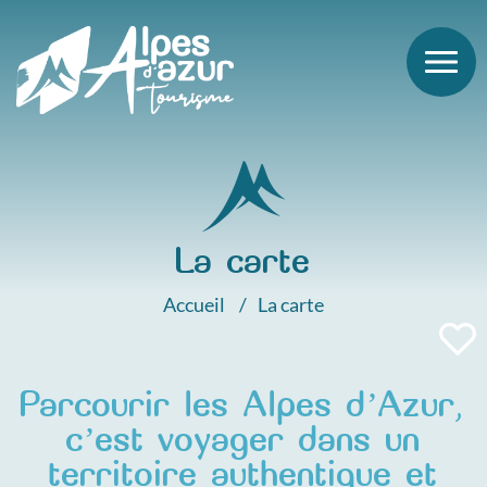
La carte
Accueil
La carte
Parcourir les Alpes d’Azur,
c’est voyager dans un
territoire authentique et