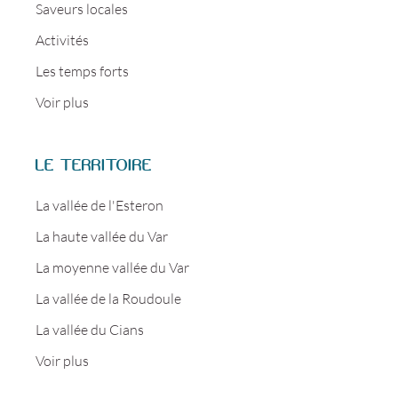
Saveurs locales
Activités
Les temps forts
Voir plus
LE TERRITOIRE
La vallée de l'Esteron
La haute vallée du Var
La moyenne vallée du Var
La vallée de la Roudoule
La vallée du Cians
Voir plus