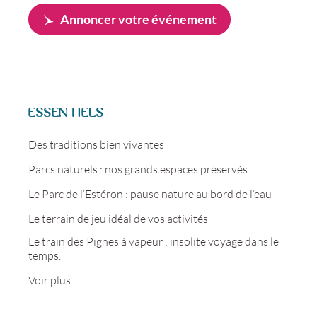
Annoncer votre événement
ESSENTIELS
Des traditions bien vivantes
Parcs naturels : nos grands espaces préservés
Le Parc de l’Estéron : pause nature au bord de l’eau
Le terrain de jeu idéal de vos activités
Le train des Pignes à vapeur : insolite voyage dans le
temps.
Voir plus