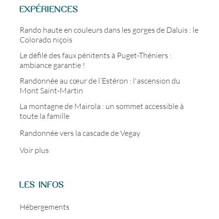
EXPÉRIENCES
Rando haute en couleurs dans les gorges de Daluis : le
Colorado niçois
Le défilé des faux pénitents à Puget-Théniers :
ambiance garantie !
Randonnée au cœur de l’Estéron : l'ascension du
Mont Saint-Martin
La montagne de Mairola : un sommet accessible à
toute la famille
Randonnée vers la cascade de Vegay
Voir plus
LES INFOS
Hébergements