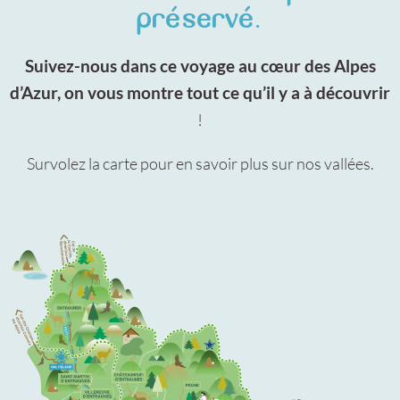
préservé.
Suivez-nous dans ce voyage au cœur des Alpes
d’Azur, on vous montre tout ce qu’il y a à découvrir
!
Survolez la carte pour en savoir plus sur nos vallées.