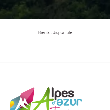
Bientôt disponible