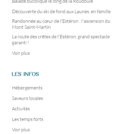
Balade bucolique le long de la Roudoule
Découverte du ski de fond aux Launes, en famille
Randonnée au cœur de l’Estéron : l'ascension du
Mont Saint-Martin
La route des crêtes de l'Estéron, grand spectacle
garanti !
Voir plus
LES INFOS
Hébergements
Saveurs locales
Activités
Les temps forts
Voir plus