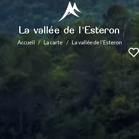
La vallée de l’Esteron
Accueil
La carte
La vallée de l'Esteron