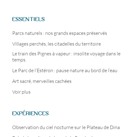
ESSENTIELS
Parcs naturels : nos grands espaces préservés
Villages perchés, les citadelles du territoire
Le train des Pignes à vapeur : insolite voyage dans le
temps.
Le Parc de l’Estéron : pause nature au bord de l’eau
Art sacré, merveilles cachées
Voir plus
EXPÉRIENCES
Observation du ciel nocturne sur le Plateau de Dina