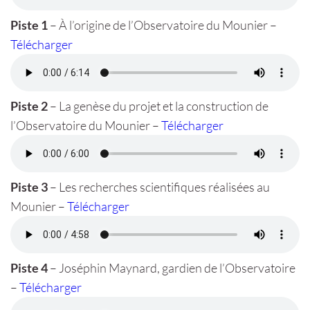
Piste 1
– À l’origine de l’Observatoire du Mounier –
Télécharger
Piste 2
– La genèse du projet et la construction de
l’Observatoire du Mounier –
Télécharger
Piste 3
– Les recherches scientifiques réalisées au
Mounier –
Télécharger
Piste 4
– Joséphin Maynard, gardien de l’Observatoire
–
Télécharger