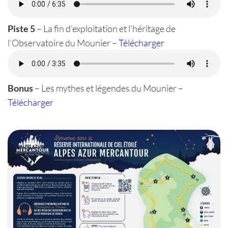
Piste 5
– La fin d’exploitation et l’héritage de
l’Observatoire du Mounier –
Télécharger
Bonus
– Les mythes et légendes du Mounier –
Télécharger