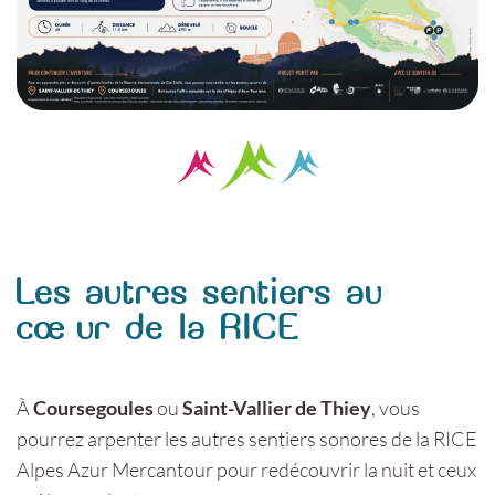
Les autres sentiers au
cœur de la RICE
À
Coursegoules
ou
Saint-Vallier de Thiey
, vous
pourrez arpenter les autres sentiers sonores de la RICE
Alpes Azur Mercantour pour redécouvrir la nuit et ceux