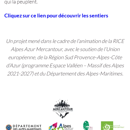
qui la peuplent.
Cliquez sur ce lien pour découvrir les sentiers
Un projet mené dans le cadre de l’animation de la RICE
Alpes Azur Mercantour, avec le soutien de l’Union
européenne, de la Région Sud Provence-Alpes-Côte
d’Azur (programme Espace Valléen – Massif des Alpes
2021-2027) et du Département des Alpes-Maritimes.