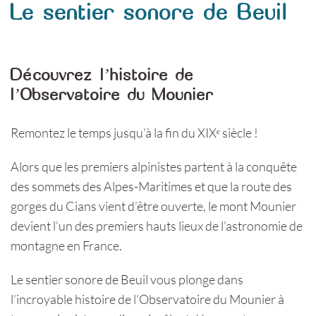
Le sentier sonore de Beuil
Découvrez l’histoire de
l’Observatoire du Mounier
Remontez le temps jusqu’à la fin du XIXᵉ siècle !
Alors que les premiers alpinistes partent à la conquête
des sommets des Alpes-Maritimes et que la route des
gorges du Cians vient d’être ouverte, le mont Mounier
devient l’un des premiers hauts lieux de l’astronomie de
montagne en France.
Le sentier sonore de Beuil vous plonge dans
l’incroyable histoire de l’Observatoire du Mounier à