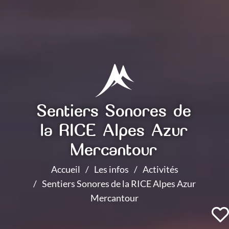
Sentiers Sonores de
la RICE Alpes Azur
Mercantour
Accueil
Les infos
Activités
Sentiers Sonores de la RICE Alpes Azur
Mercantour