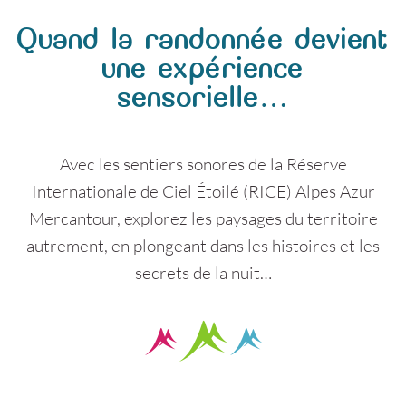
Quand la randonnée devient
une expérience
sensorielle…
Avec les sentiers sonores de la Réserve
Internationale de Ciel Étoilé (RICE) Alpes Azur
Mercantour, explorez les paysages du territoire
autrement, en plongeant dans les histoires et les
secrets de la nuit…