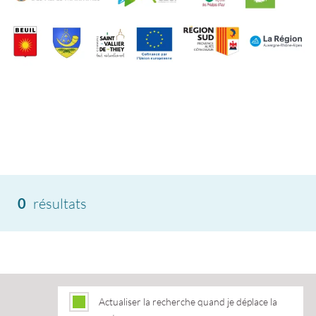
0
résultats
Actualiser la recherche quand je déplace la