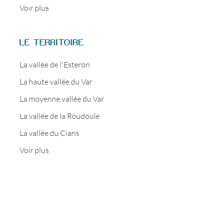
Voir plus
LE TERRITOIRE
La vallée de l'Esteron
La haute vallée du Var
La moyenne vallée du Var
La vallée de la Roudoule
La vallée du Cians
Voir plus