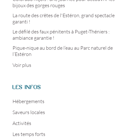
bijoux des gorges rouges
La route des crêtes de l'Estéron, grand spectacle
garanti !
Le défilé des faux pénitents à Puget-Théniers :
ambiance garantie !
Pique-nique au bord de l’eau au Parc naturel de
l’Estéron
Voir plus
LES INFOS
Hébergements
Saveurs locales
Activités
Les temps forts