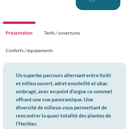
Présentation
Tarifs / ouvertures
Conforts / équipements
Un superbe parcours alternant entre forêt
et milieu ouvert, adret ensoleillé et ubac
ombragé, avec en point d’orgue ce sommet
offrant une vue panoramique. Une
diversité de milieux vous permettant de
rencontrer la quasi-totalité des plantes de
l’Herbier.