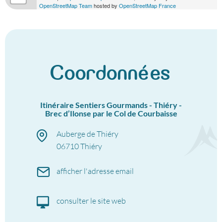
OpenStreetMap Team
hosted by
OpenStreetMap France
Coordonnées
Itinéraire Sentiers Gourmands - Thiéry -
Brec d’Ilonse par le Col de Courbaisse
Auberge de Thiéry
06710
Thiéry
afficher l'adresse email
consulter le site web