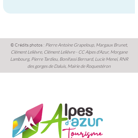
© Crédits photos :
Pierre Antoine Grapeloup, Margaux Brunet,
Clément Lelièvre, Clément Lelièvre - CC Alpes d'Azur, Morgane
Lambourg, Pierre Tardieu, Bonifassi Bernard, Lucie Menei, RNR
des gorges de Daluis, Mairie de Roquestéron