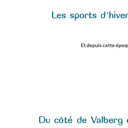
Les sports d’hive
Et depuis cette époqu
Du côté de Valberg 