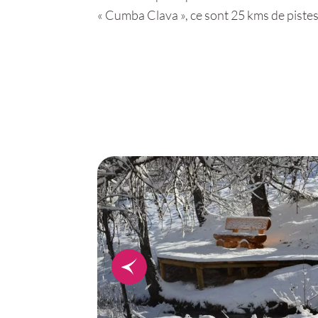
« Cumba Clava », ce sont 25 kms de pistes