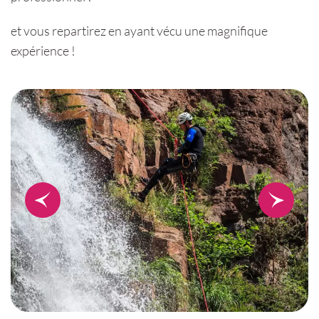
et vous repartirez en ayant vécu une magnifique
expérience !