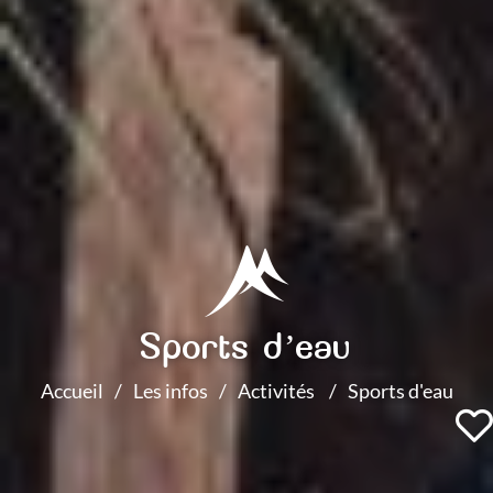
Sports d’eau
Accueil
Les infos
Activités
Sports d'eau