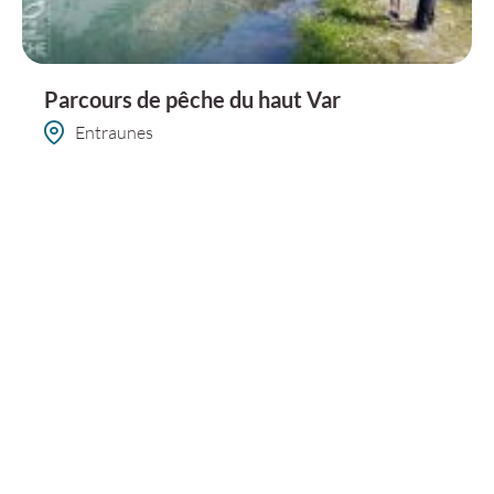
Parcours de pêche du haut Var
Entraunes