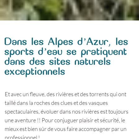
Dans les Alpes d’Azur, les
sports d’eau se pratiquent
dans des sites naturels
exceptionnels
Et avec un fleuve, des rivières et des torrents qui ont
taillé dans la roches des clues et des vasques
spectaculaires, évoluer dans nos rivières est toujours
une aventure !! Pour conjuguer plaisir et sécurité, le
mieux est bien sûr de vous faire accompagner par un
professionnel !