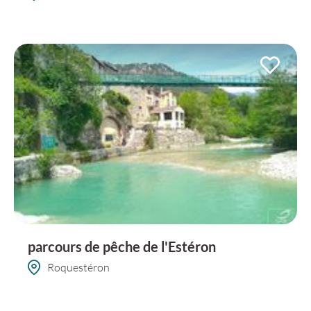
parcours de pêche de l'Estéron
Roquestéron