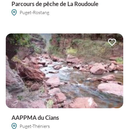
Parcours de pêche de La Roudoule
Puget-Rostang
AAPPMA du Cians
Puget-Théniers