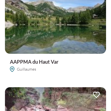
AAPPMA du Haut Var
Guillaumes