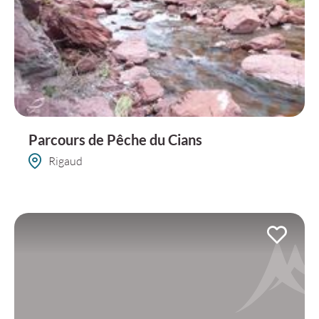
Parcours de Pêche du Cians
Rigaud