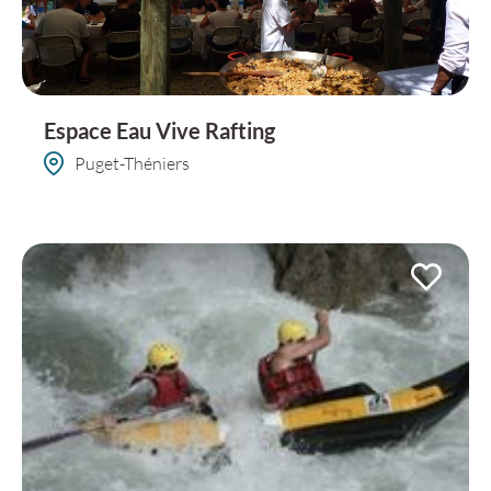
Espace Eau Vive Rafting
Puget-Théniers