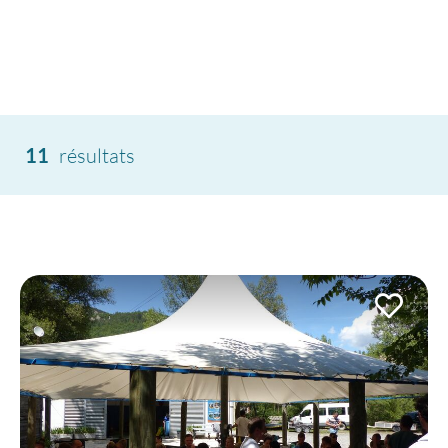
11
résultats