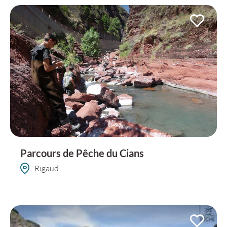
Parcours de Pêche du Cians
Rigaud