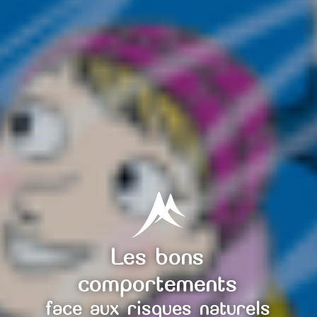
Les bons
comportements
face aux risques naturels