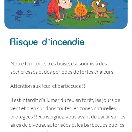
Risque d’incendie
Notre territoire, très boisé, est soumis à des
sécheresses et des périodes de fortes chaleurs.
Attention aux feux et barbecues !!
Il est interdit d’allumer du feu en forêt, les jours de
vent et bien sûr dans toutes les zones naturelles
protégées !! Renseignez-vous avant de partir sur les
aires de bivouac autorisées et les barbecues publics