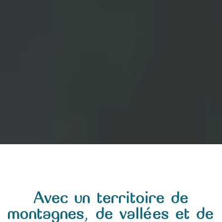
Avec un territoire de
montagnes, de vallées et de