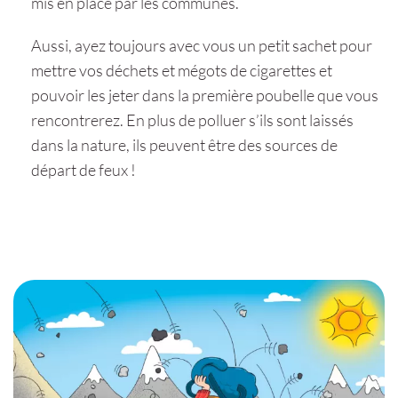
mis en place par les communes.
Aussi, ayez toujours avec vous un petit sachet pour
mettre vos déchets et mégots de cigarettes et
pouvoir les jeter dans la première poubelle que vous
rencontrerez. En plus de polluer s’ils sont laissés
dans la nature, ils peuvent être des sources de
départ de feux !