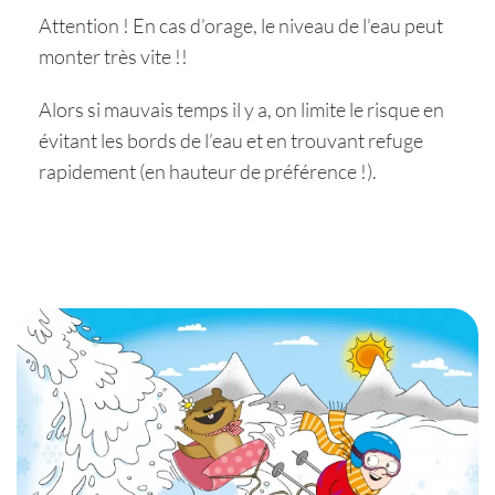
Attention ! En cas d’orage, le niveau de l’eau peut
monter très vite !!
Alors si mauvais temps il y a, on limite le risque en
évitant les bords de l’eau et en trouvant refuge
rapidement (en hauteur de préférence !).