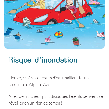
Risque d’inondation
Fleuve, rivières et cours d’eau maillent tout le
territoire d’Alpes d’Azur.
Aires de fraicheur paradisiaques l’été, ils peuvent se
réveiller en un rien de temps !