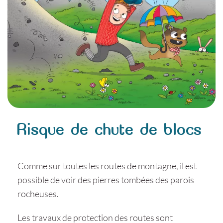
Risque de chute de blocs
Comme sur toutes les routes de montagne, il est
possible de voir des pierres tombées des parois
rocheuses.
Les travaux de protection des routes sont