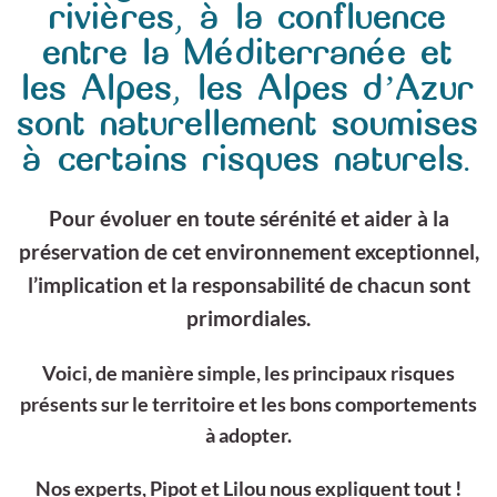
rivières, à la confluence
entre la Méditerranée et
les Alpes, les Alpes d’Azur
sont naturellement soumises
à certains risques naturels.
Pour évoluer en toute sérénité et aider à la
préservation de cet environnement exceptionnel,
l’implication et la responsabilité de chacun sont
primordiales.
Voici, de manière simple, les principaux risques
présents sur le territoire et les bons comportements
à adopter.
Nos experts, Pipot et Lilou nous expliquent tout !