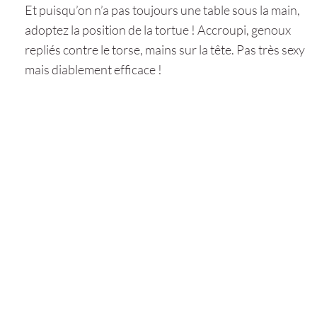
Et puisqu’on n’a pas toujours une table sous la main,
adoptez la position de la tortue ! Accroupi, genoux
repliés contre le torse, mains sur la tête. Pas très sexy
mais diablement efficace !