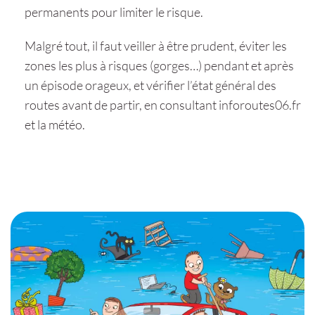
permanents pour limiter le risque.
Malgré tout, il faut veiller à être prudent, éviter les
zones les plus à risques (gorges…) pendant et après
un épisode orageux, et vérifier l’état général des
routes avant de partir, en consultant inforoutes06.fr
et la météo.