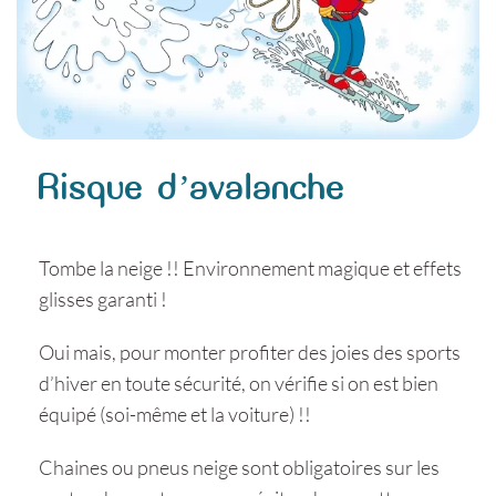
Risque d’avalanche
Tombe la neige !! Environnement magique et effets
glisses garanti !
Oui mais, pour monter profiter des joies des sports
d’hiver en toute sécurité, on vérifie si on est bien
équipé (soi-même et la voiture) !!
Chaines ou pneus neige sont obligatoires sur les