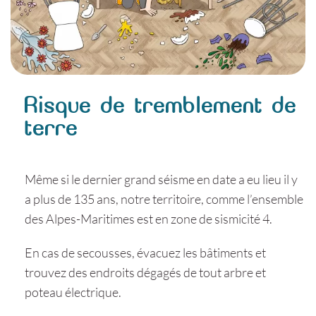
Risque de tremblement de
terre
Même si le dernier grand séisme en date a eu lieu il y
a plus de 135 ans, notre territoire, comme l’ensemble
des Alpes-Maritimes est en zone de sismicité 4.
En cas de secousses, évacuez les bâtiments et
trouvez des endroits dégagés de tout arbre et
poteau électrique.