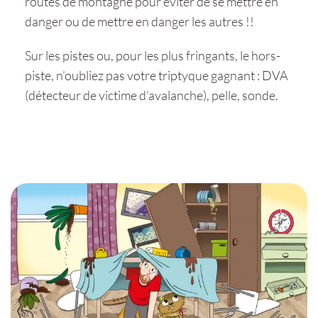
routes de montagne pour éviter de se mettre en
danger ou de mettre en danger les autres !!
Sur les pistes ou, pour les plus fringants, le hors-
piste, n’oubliez pas votre triptyque gagnant : DVA
(détecteur de victime d’avalanche), pelle, sonde.