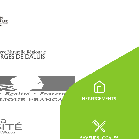
HÉBERGEMENTS
SAVEURS LOCALES