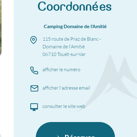
Coordonnées
Camping Domaine de l'Amitié
115 route de Praz de Blanc -
Domaine de l'Amitié
06710
Touët-sur-Var
afficher le numéro
afficher l'adresse email
consulter le site web