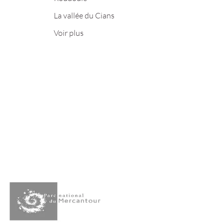
La vallée du Cians
Voir plus