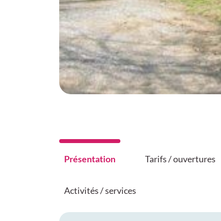
Présentation
Tarifs / ouvertures
Activités / services