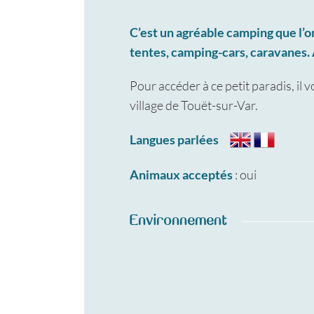
C’est un agréable camping que l’o
tentes, camping-cars, caravanes. 
Pour accéder à ce petit paradis, il vo
village de Touët-sur-Var.
Langues parlées
Animaux acceptés
: oui
Environnement