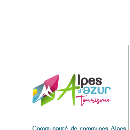
Communauté de communes Alpes